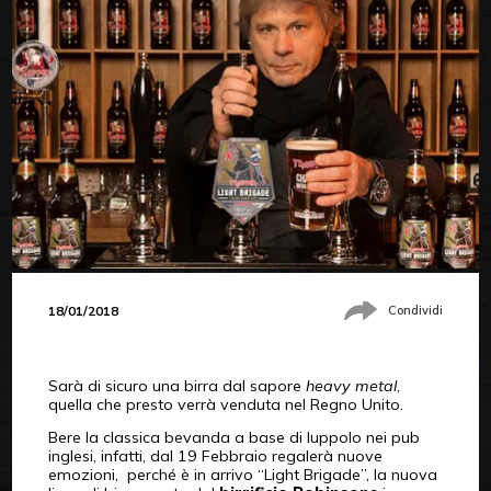
18/01/2018
Condividi
Sarà di sicuro una birra dal sapore
heavy metal
,
quella che presto verrà venduta nel Regno Unito.
Bere la classica bevanda a base di luppolo nei pub
inglesi, infatti, dal 19 Febbraio regalerà nuove
emozioni, perché è in arrivo “Light Brigade”, la nuova