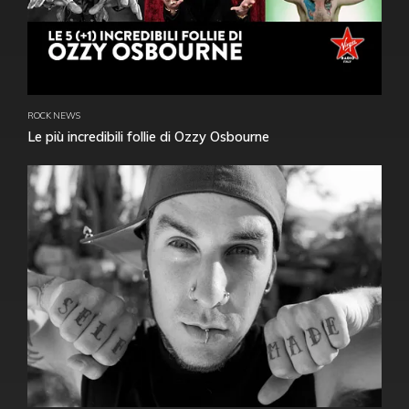
ROCK NEWS
Le più incredibili follie di Ozzy Osbourne