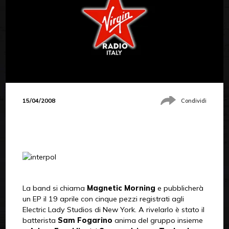
15/04/2008
Condividi
La band si chiama
Magnetic Morning
e pubblicherà
un EP il 19 aprile con cinque pezzi registrati agli
Electric Lady Studios di New York. A rivelarlo è stato il
batterista
Sam Fogarino
anima del gruppo insieme