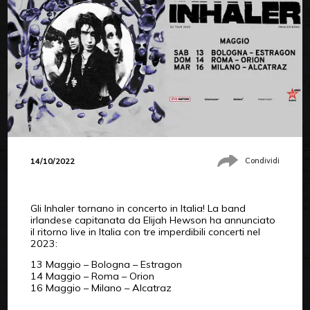
14/10/2022
Condividi
Gli Inhaler tornano in concerto in Italia! La band
irlandese capitanata da Elijah Hewson ha annunciato
il ritorno live in Italia con tre imperdibili concerti nel
2023:
13 Maggio – Bologna – Estragon
14 Maggio – Roma – Orion
16 Maggio – Milano – Alcatraz