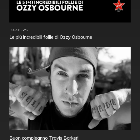
ROCK NEWS
Le più incredibili follie di Ozzy Osbourne
Buon compleanno Travis Barker!