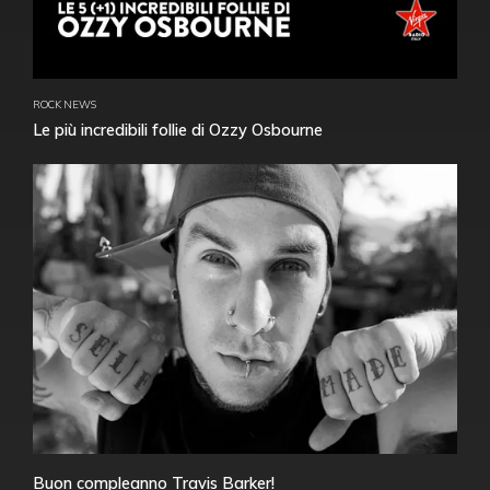
ROCK NEWS
Le più incredibili follie di Ozzy Osbourne
Buon compleanno Travis Barker!