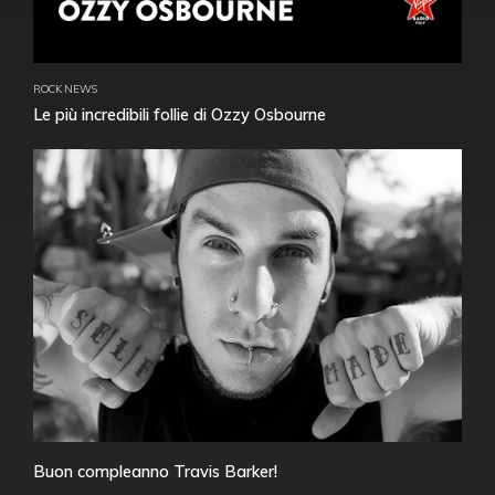
ROCK NEWS
Le più incredibili follie di Ozzy Osbourne
Buon compleanno Travis Barker!