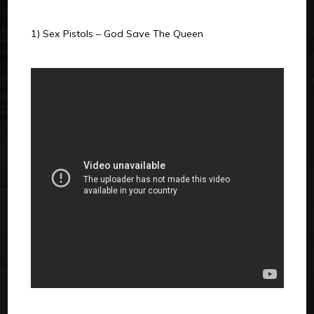
1) Sex Pistols – God Save The Queen