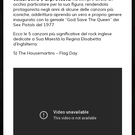
occhio particolare per la sua figura, rendendola
protagonista negli anni di alcune delle canzoni più
iconiche, addirittura aprendo un vero e proprio genere
inaugurato con la geniale “God Save The Queen” dei
Sex Pistols del 1977.
Ecco le 5 canzoni più significative del rock inglese
dedicate a Sua Maestà la Regina Elisabetta
d’Inghilterra:
5) The Housemartins – Flag Day