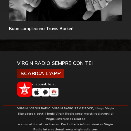
Buon compleanno Travis Barker!
VIRGIN RADIO SEMPRE CON TE!
SCARICA L'APP
disponibile su
VIRGIN, VIRGIN RADIO, VIRGIN RADIO STYLE ROCK, il logo Virgin
Signature e tutti i loghi Virgin Radio sono marchi registrati di
Virgin Enterprises Limited
e sono utilizzati su licenza. Per tutte le informazioni su Virgin
Radio International:
www.virginradio.com