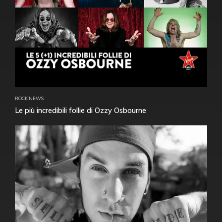
ROCK NEWS
Le più incredibili follie di Ozzy Osbourne