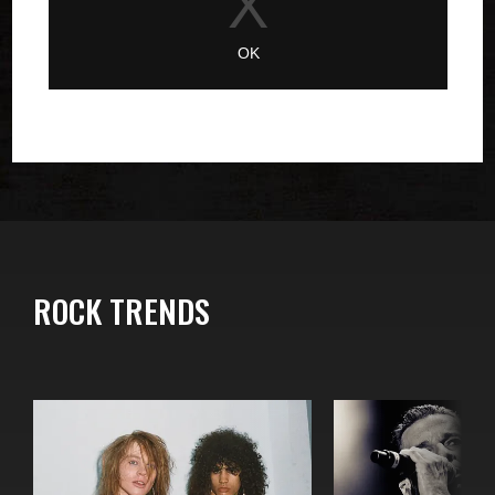
ROCK TRENDS