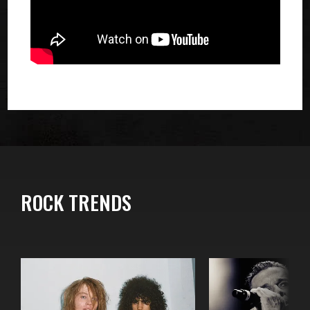
ROCK TRENDS