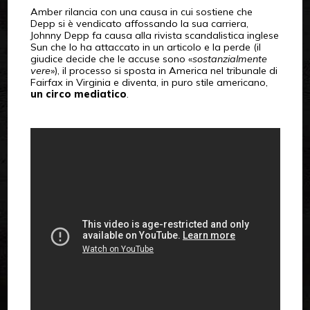
Amber rilancia con una causa in cui sostiene che
Depp si è vendicato affossando la sua carriera,
Johnny Depp fa causa alla rivista scandalistica inglese
Sun che lo ha attaccato in un articolo e la perde (il
giudice decide che le accuse sono «
sostanzialmente
vere
»), il processo si sposta in America nel tribunale di
Fairfax in Virginia e diventa, in puro stile americano,
un circo mediatico
.