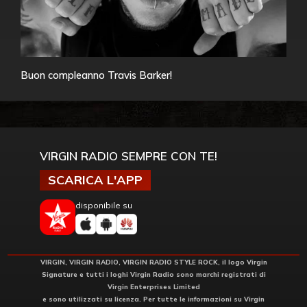
Buon compleanno Travis Barker!
VIRGIN RADIO SEMPRE CON TE!
SCARICA L'APP
disponibile su
VIRGIN, VIRGIN RADIO, VIRGIN RADIO STYLE ROCK, il logo Virgin
Signature e tutti i loghi Virgin Radio sono marchi registrati di
Virgin Enterprises Limited
e sono utilizzati su licenza. Per tutte le informazioni su Virgin