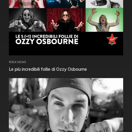
ROCK NEWS
Le più incredibili follie di Ozzy Osbourne