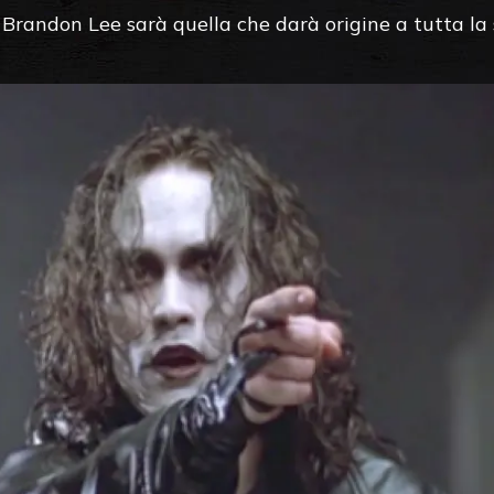
 Brandon Lee sarà quella che darà origine a tutta la 