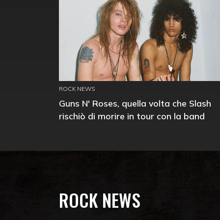
ROCK NEWS
Guns N' Roses, quella volta che Slash
rischiò di morire in tour con la band
ROCK NEWS