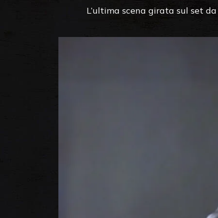
L’ultima scena girata sul set da