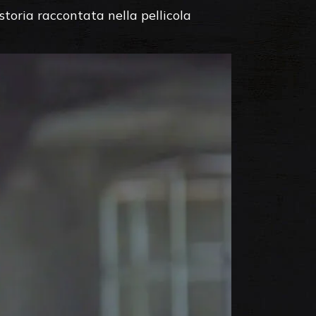
storia raccontata nella pellicola