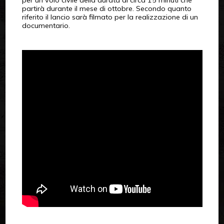
per un volo civile della durata di circa 15 minuti che
partirà durante il mese di ottobre. Secondo quanto
riferito il lancio sarà filmato per la realizzazione di un
documentario.