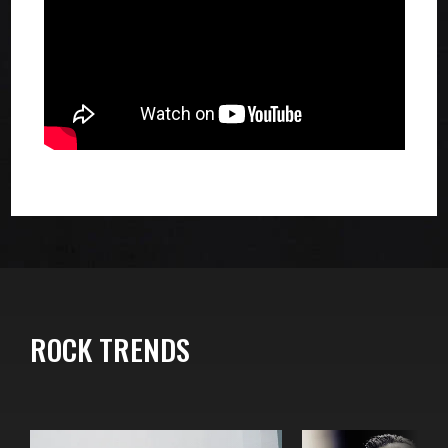
ROCK TRENDS