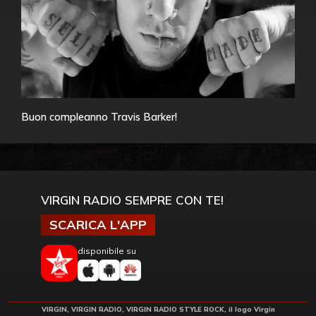
Buon compleanno Travis Barker!
VIRGIN RADIO SEMPRE CON TE!
SCARICA L'APP
disponibile su
VIRGIN, VIRGIN RADIO, VIRGIN RADIO STYLE ROCK, il logo Virgin