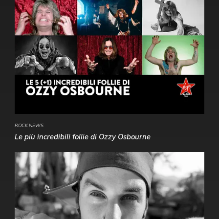
ROCK NEWS
Le più incredibili follie di Ozzy Osbourne