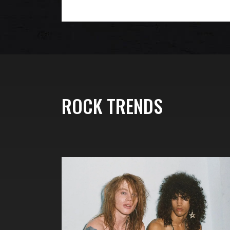
ROCK TRENDS