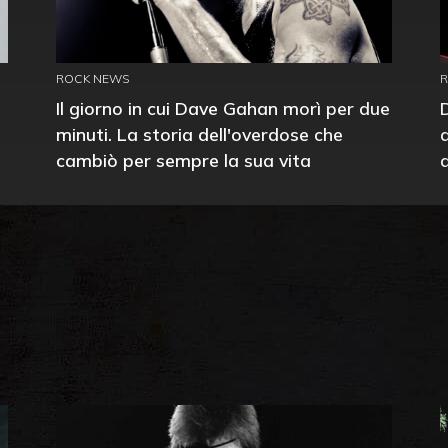
ROCK NEWS
Il giorno in cui Dave Gahan morì per due
minuti. La storia dell'overdose che
cambiò per sempre la sua vita