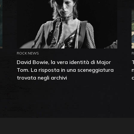
ROCK NEWS
David Bowie, la vera identità di Major
Tom. La risposta in una sceneggiatura
trovata negli archivi