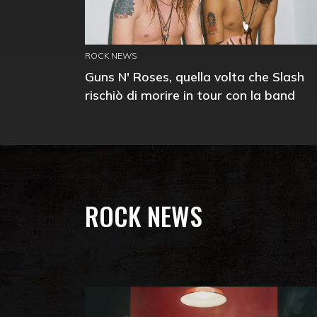
ROCK NEWS
Guns N' Roses, quella volta che Slash
rischiò di morire in tour con la band
ROCK NEWS