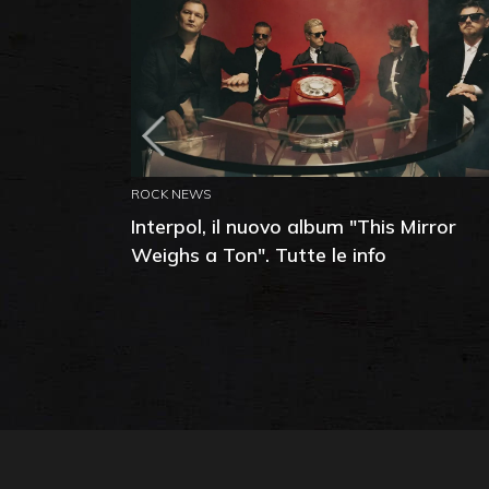
ROCK NEWS
Interpol, il nuovo album "This Mirror
Weighs a Ton". Tutte le info