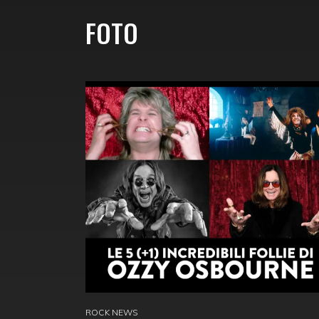
FOTO
ROCK NEWS