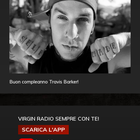
Buon compleanno Travis Barker!
VIRGIN RADIO SEMPRE CON TE!
SCARICA L'APP