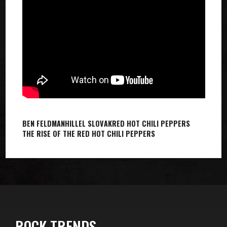
BEN FELDMAN
HILLEL SLOVAK
RED HOT CHILI PEPPERS
THE RISE OF THE RED HOT CHILI PEPPERS
ROCK TRENDS