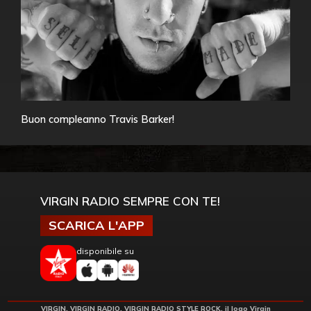
Buon compleanno Travis Barker!
VIRGIN RADIO SEMPRE CON TE!
SCARICA L'APP
disponibile su
VIRGIN, VIRGIN RADIO, VIRGIN RADIO STYLE ROCK, il logo Virgin