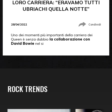
LORO CARRIERA: “ERAVAMO TUTTI
UBRIACHI QUELLA NOTTE”
28/04/2022
Condividi
Uno dei momenti più importanti della carriera dei
Queen è senza dubbio
la collaborazione con
David Bowie
nel si
ROCK TRENDS