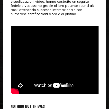
visualizzazioni video, hanno costruito un seguito
fedele e vastissimo grazie al loro potente sound alt
rock, ottenendo successo internazionale con
numerose certificazioni d’oro e di platino.
NOTHING BUT THIEVES