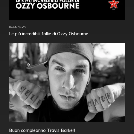
ROCK NEWS
Le più incredibili follie di Ozzy Osbourne
Buon compleanno Travis Barker!