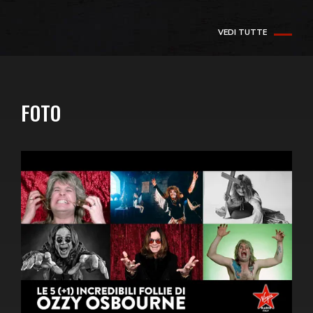
VEDI TUTTE
FOTO