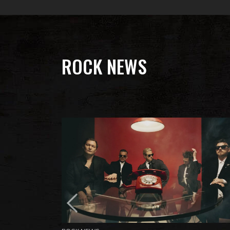
ROCK NEWS