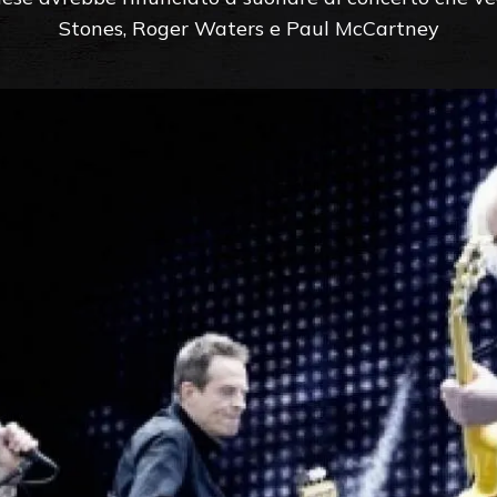
Stones, Roger Waters e Paul McCartney