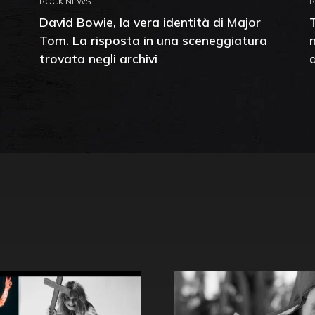
ROCK NEWS
David Bowie, la vera identità di Major
Tom. La risposta in una sceneggiatura
trovata negli archivi