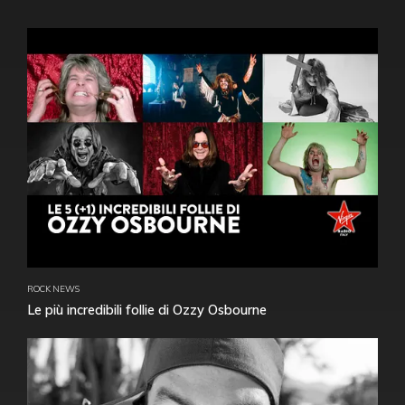
ROCK NEWS
Le più incredibili follie di Ozzy Osbourne