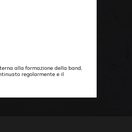
terna alla formazione della band,
ntinuato regolarmente e il