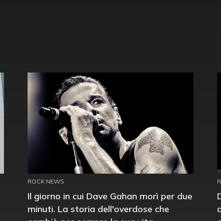
ROCK NEWS
Il giorno in cui Dave Gahan morì per due
minuti. La storia dell'overdose che