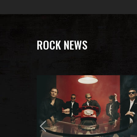
ROCK NEWS