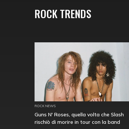
ROCK TRENDS
ROCK NEWS
Guns N' Roses, quella volta che Slash
rischiò di morire in tour con la band