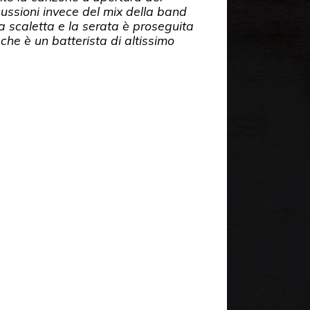
cussioni invece del mix della band
a scaletta e la serata è proseguita
che è un batterista di altissimo