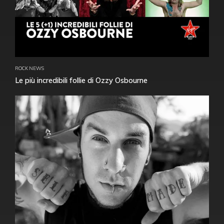
ROCK NEWS
Le più incredibili follie di Ozzy Osbourne