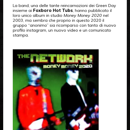
La band, una delle tante reincarnazioni dei Green Day
insieme ai
Foxboro Hot Tubs
, hanno pubblicato il
loro unico album in studio
Money Money 2020
nel
2003, ma sembra che proprio in questo 2020 il
gruppo “anonimo” sia ricomparso con tanto di nuovo
profilo instagram, un nuovo video e un comunicato
stampa.