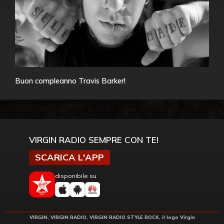
Buon compleanno Travis Barker!
VIRGIN RADIO SEMPRE CON TE!
SCARICA L'APP
disponibile su
VIRGIN, VIRGIN RADIO, VIRGIN RADIO STYLE ROCK, il logo Virgin