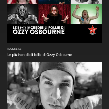
ROCK NEWS
Le più incredibili follie di Ozzy Osbourne