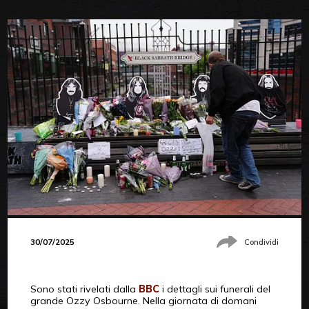
30/07/2025
Condividi
Sono stati rivelati dalla
BBC
i dettagli sui funerali del
grande Ozzy Osbourne. Nella giornata di domani