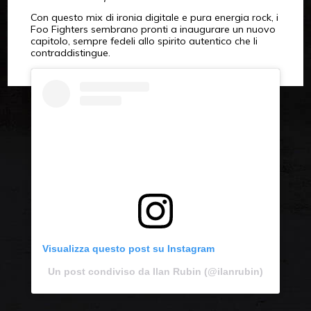
Con questo mix di ironia digitale e pura energia rock, i
Foo Fighters sembrano pronti a inaugurare un nuovo
capitolo, sempre fedeli allo spirito autentico che li
contraddistingue.
Visualizza questo post su Instagram
Un post condiviso da Ilan Rubin (@ilanrubin)