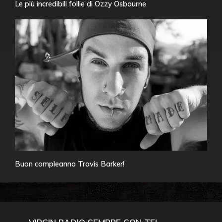
Le più incredibili follie di Ozzy Osbourne
Buon compleanno Travis Barker!