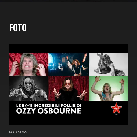
FOTO
ROCK NEWS