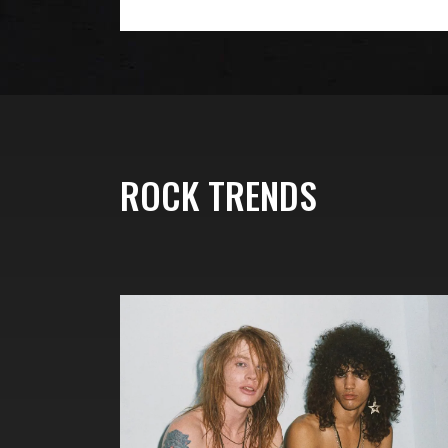
ROCK TRENDS