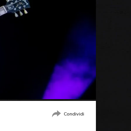
Condividi