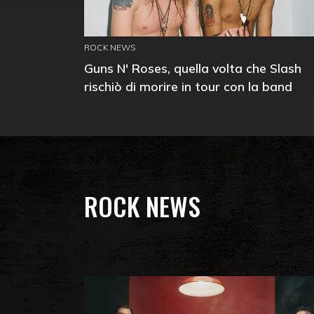
ROCK NEWS
Guns N' Roses, quella volta che Slash
rischiò di morire in tour con la band
ROCK NEWS