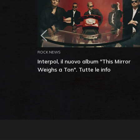
ROCK NEWS
Interpol, il nuovo album "This Mirror
Weighs a Ton". Tutte le info