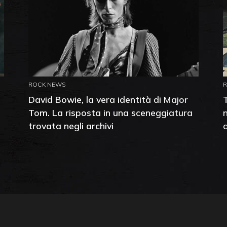
ROCK NEWS
David Bowie, la vera identità di Major
Tom. La risposta in una sceneggiatura
trovata negli archivi