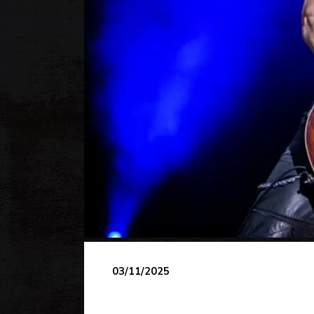
03/11/2025