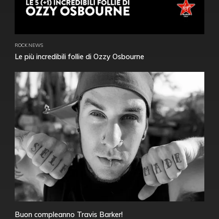
ROCK NEWS
Le più incredibili follie di Ozzy Osbourne
Buon compleanno Travis Barker!