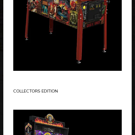
COLLECTORS EDITION