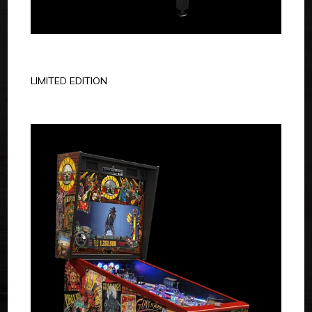
LIMITED EDITION