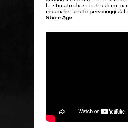
ha stimato che si tratta di un mer
ma anche da altri personaggi de
Stone Age
.