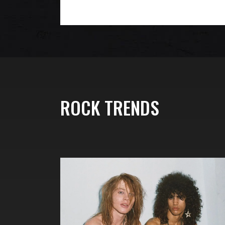
ROCK TRENDS