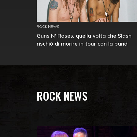
ROCK NEWS
Guns N' Roses, quella volta che Slash
rischiò di morire in tour con la band
ROCK NEWS