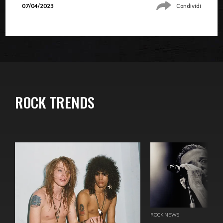
07/04/2023
Condividi
ROCK TRENDS
ROCK NEWS