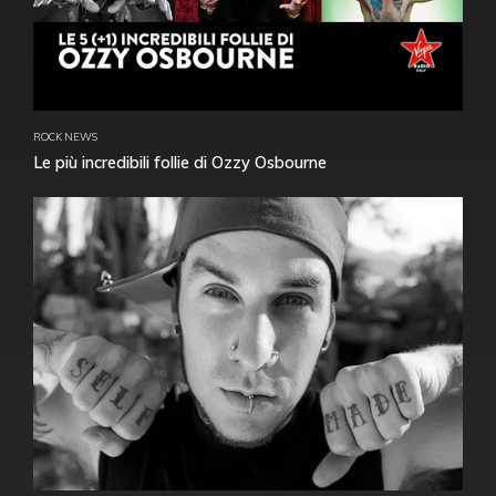
ROCK NEWS
Le più incredibili follie di Ozzy Osbourne