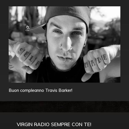
Buon compleanno Travis Barker!
VIRGIN RADIO SEMPRE CON TE!