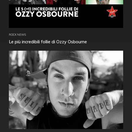
ROCK NEWS
Le più incredibili follie di Ozzy Osbourne