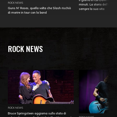
ROCK NEWS
minuti. La storia dell'over
Guns N' Roses, quella volta che Slash rischiò
sempre la sua vita
di morire in tour con la band
ROCK NEWS
ROCK NEWS
Bruce Springsteen aggiorna sullo stato di