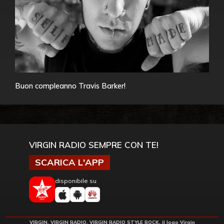
Buon compleanno Travis Barker!
VIRGIN RADIO SEMPRE CON TE!
SCARICA L'APP
disponibile su
VIRGIN, VIRGIN RADIO, VIRGIN RADIO STYLE ROCK, il logo Virgin