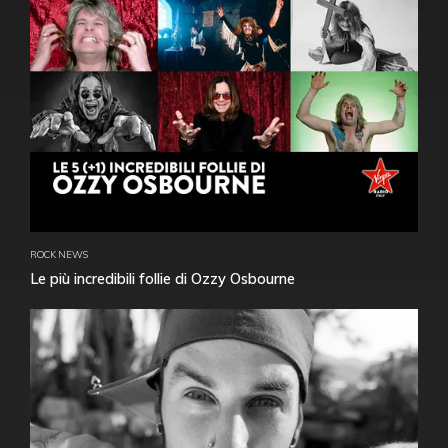
ROCK NEWS
Le più incredibili follie di Ozzy Osbourne