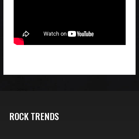
ROCK TRENDS