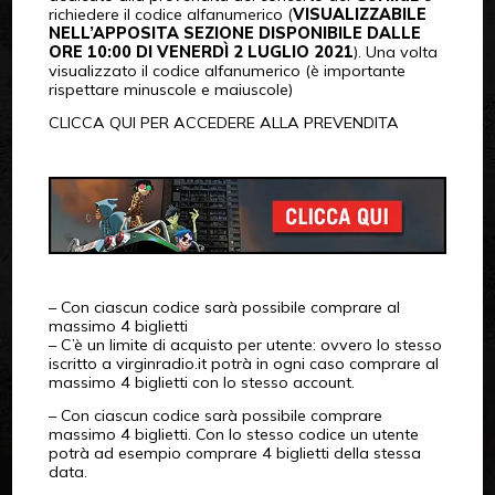
richiedere il codice alfanumerico (
VISUALIZZABILE
NELL’APPOSITA SEZIONE DISPONIBILE DALLE
ORE 10:00 DI VENERDÌ 2 LUGLIO 2021
). Una volta
visualizzato il codice alfanumerico (è importante
rispettare minuscole e maiuscole)
CLICCA QUI PER ACCEDERE ALLA PREVENDITA
– Con ciascun codice sarà possibile comprare al
massimo 4 biglietti
– C’è un limite di acquisto per utente: ovvero lo stesso
iscritto a virginradio.it potrà in ogni caso comprare al
massimo 4 biglietti con lo stesso account.
– Con ciascun codice sarà possibile comprare
massimo 4 biglietti. Con lo stesso codice un utente
potrà ad esempio comprare 4 biglietti della stessa
data.