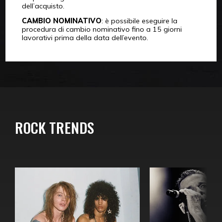
dell’acquisto.
CAMBIO NOMINATIVO
: è possibile eseguire la
procedura di cambio nominativo fino a 15 giorni
lavorativi prima della data dell’evento.
ROCK TRENDS