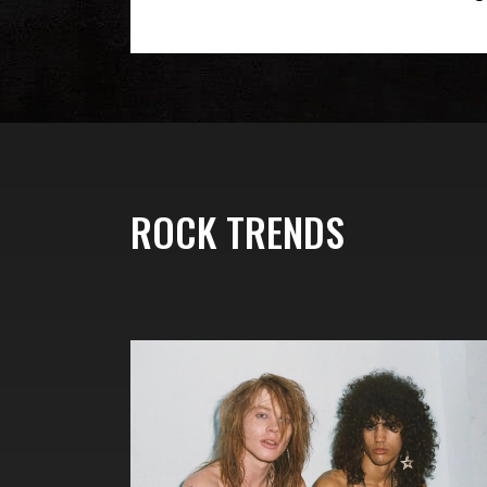
ROCK TRENDS