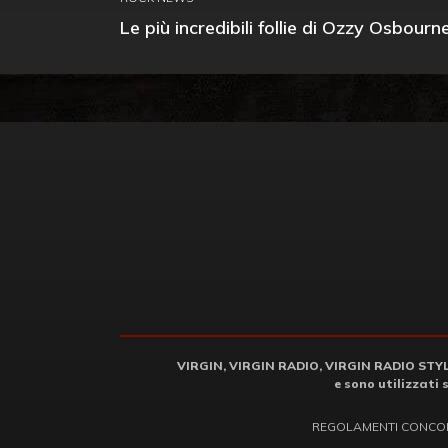
Le più incredibili follie di Ozzy Osbourn
VIRGIN, VIRGIN RADIO, VIRGIN RADIO STYLE 
e sono utilizzati 
REGOLAMENTI CONCO