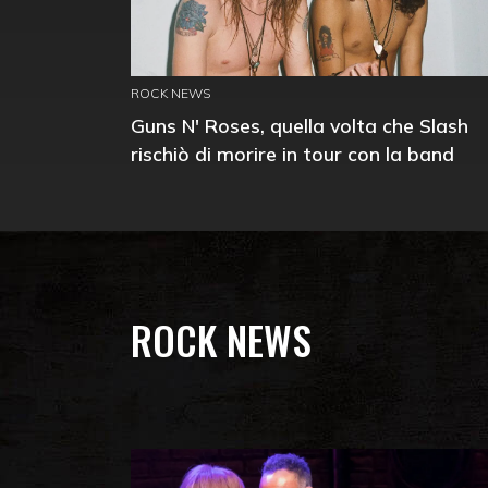
ROCK NEWS
Guns N' Roses, quella volta che Slash
rischiò di morire in tour con la band
ROCK NEWS