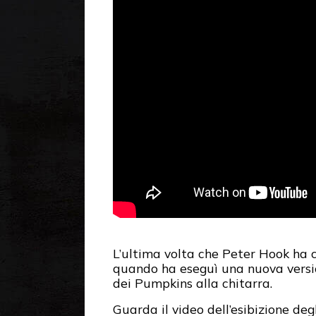
L’ultima volta che Peter Hook ha 
quando ha eseguì una nuova versio
dei Pumpkins alla chitarra.
Guarda il video dell’esibizione d