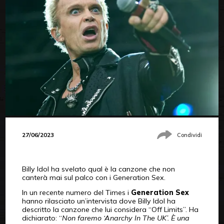
27/06/2023
Condividi
Billy Idol ha svelato qual è la canzone che non
canterà mai sul palco con i Generation Sex.
In un recente numero del Times i
Generation Sex
hanno rilasciato un’intervista dove Billy Idol ha
descritto la canzone che lui considera “Off Limits”. Ha
dichiarato: “
Non faremo ‘Anarchy In The UK’. È una