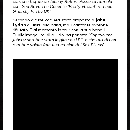
canzone troppo da Johnny Rotten. Posso cavarmela
con ‘God Save The Queen’ e ‘Pretty Vacant’, ma non
‘Anarchy In The UK
”.
Secondo alcune voci era stato proposto a
John
Lydon
di unirsi alla band, ma il cantante avrebbe
rifiutato. È al momento in tour con la sua band, i
Public Image Ltd, di cui Idol ha parlato: “
Sapevo che
Johnny sarebbe stato in giro con i PIL e che quindi non
avrebbe voluto fare una reunion dei Sex Pistols
”.