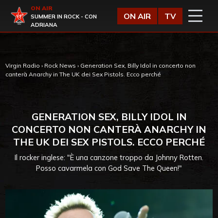
Vai al contenuto
ON AIR
Virgin Radio
ON AIR
TV
SUMMER IN ROCK - CON
ADRIANA
Virgin Radio
›
Rock News
›
Generation Sex, Billy Idol in concerto non
canterà Anarchy in The UK dei Sex Pistols. Ecco perché
GENERATION SEX, BILLY IDOL IN
CONCERTO NON CANTERÀ ANARCHY IN
THE UK DEI SEX PISTOLS. ECCO PERCHÉ
Il rocker inglese: "È una canzone troppo da Johnny Rotten.
Posso cavarmela con God Save The Queen!"