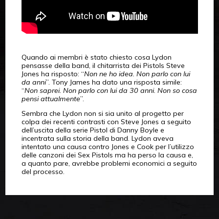
Quando ai membri è stato chiesto cosa Lydon
pensasse della band, il chitarrista dei Pistols Steve
Jones ha risposto: “
Non ne ho idea. Non parlo con lui
da anni
”. Tony James ha dato una risposta simile:
“
Non saprei. Non parlo con lui da 30 anni. Non so cosa
pensi attualmente
”.
Sembra che Lydon non si sia unito al progetto per
colpa dei recenti contrasti con Steve Jones a seguito
dell’uscita della serie Pistol di Danny Boyle e
incentrata sulla storia della band. Lydon aveva
intentato una causa contro Jones e Cook per l’utilizzo
delle canzoni dei Sex Pistols ma ha perso la causa e,
a quanto pare, avrebbe problemi economici a seguito
del processo.