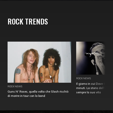
ROCK TRENDS
ROCK NEWS
Il giorno in cui Dave Gahan
ROCK NEWS
minuti. La storia dell'over
Guns N' Roses, quella volta che Slash rischiò
sempre la sua vita
di morire in tour con la band