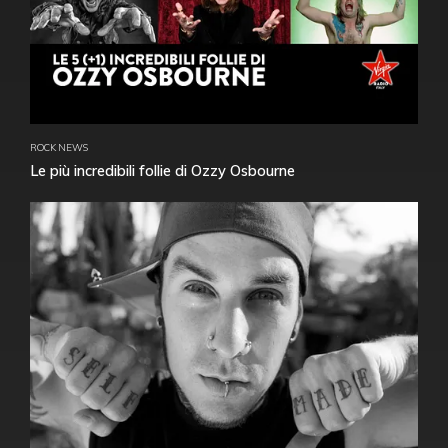
ROCK NEWS
Le più incredibili follie di Ozzy Osbourne