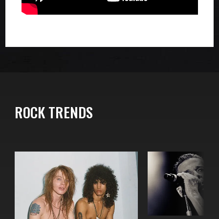
ROCK TRENDS