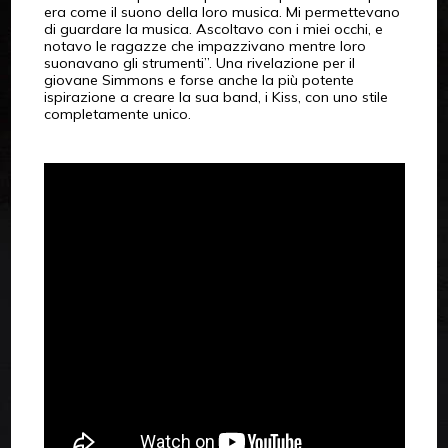
era come il suono della loro musica. Mi permettevano
di guardare la musica. Ascoltavo con i miei occhi, e
notavo le ragazze che impazzivano mentre loro
suonavano gli strumenti”. Una rivelazione per il
giovane Simmons e forse anche la più potente
ispirazione a creare la sua band, i Kiss, con uno stile
completamente unico.