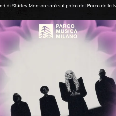
nd di Shirley Manson sarà sul palco del Parco della 