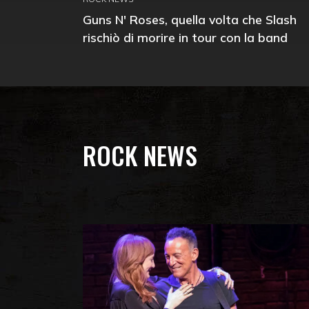
Guns N' Roses, quella volta che Slash
rischiò di morire in tour con la band
ROCK NEWS