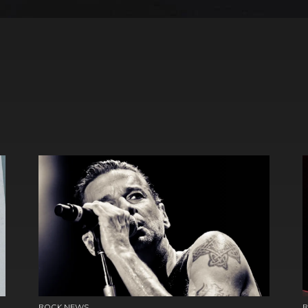
ROCK NEWS