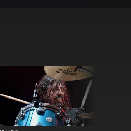
ROCK NEWS