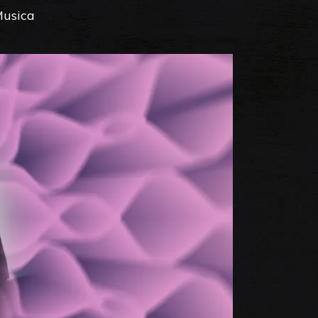
Musica