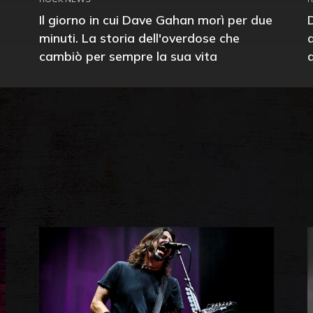
Il giorno in cui Dave Gahan morì per due
minuti. La storia dell'overdose che
cambiò per sempre la sua vita