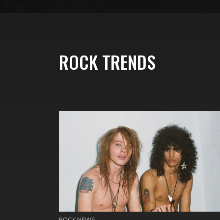
ROCK TRENDS
ROCK NEWS