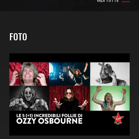
VEDI TUTTE
FOTO