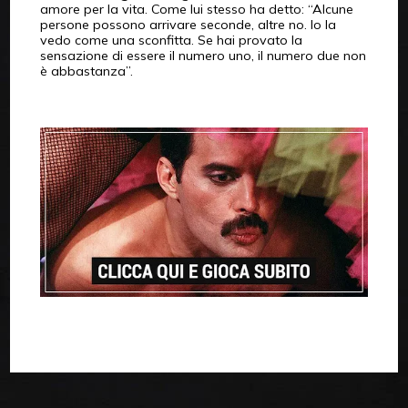
amore per la vita. Come lui stesso ha detto: “Alcune
persone possono arrivare seconde, altre no. Io la
vedo come una sconfitta. Se hai provato la
sensazione di essere il numero uno, il numero due non
è abbastanza”.