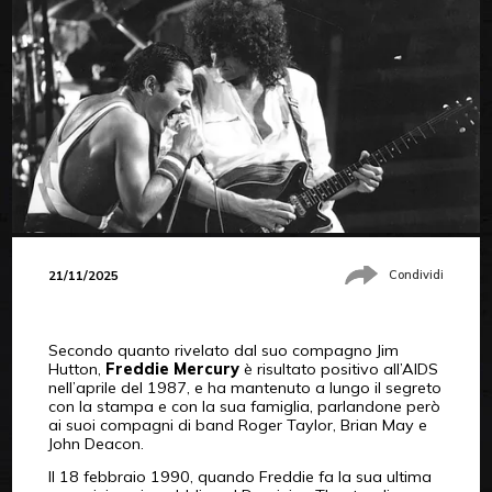
21/11/2025
Condividi
Secondo quanto rivelato dal suo compagno Jim
Hutton,
Freddie Mercury
è risultato positivo all’AIDS
nell’aprile del 1987, e ha mantenuto a lungo il segreto
con la stampa e con la sua famiglia, parlandone però
ai suoi compagni di band Roger Taylor, Brian May e
John Deacon.
Il 18 febbraio 1990, quando Freddie fa la sua ultima