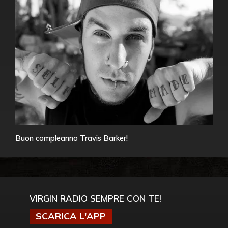
Buon compleanno Travis Barker!
VIRGIN RADIO SEMPRE CON TE!
SCARICA L'APP