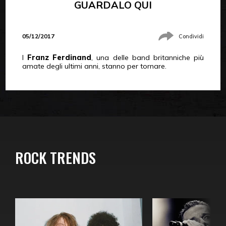
GUARDALO QUI
05/12/2017
Condividi
I
Franz Ferdinand
, una delle band britanniche più
amate degli ultimi anni, stanno per tornare.
ROCK TRENDS