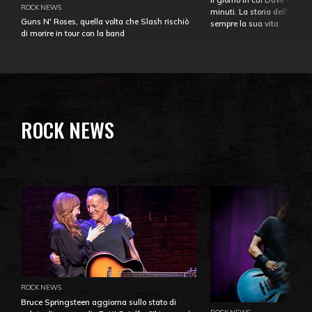
ROCK NEWS
minuti. La storia dell'over
Guns N' Roses, quella volta che Slash rischiò
sempre la sua vita
di morire in tour con la band
ROCK NEWS
ROCK NEWS
Bruce Springsteen aggiorna sullo stato di