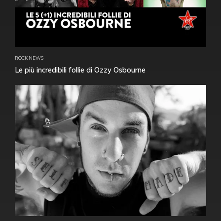
ROCK NEWS
Le più incredibili follie di Ozzy Osbourne