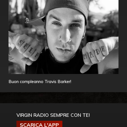
Buon compleanno Travis Barker!
VIRGIN RADIO SEMPRE CON TE!
SCARICA L'APP