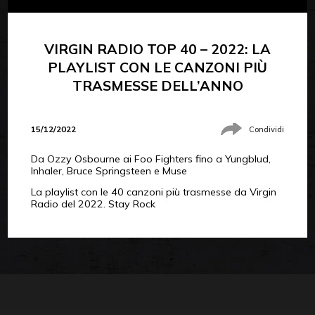
VIRGIN RADIO TOP 40 – 2022: LA
PLAYLIST CON LE CANZONI PIÙ
TRASMESSE DELL’ANNO
15/12/2022
Condividi
Da Ozzy Osbourne ai Foo Fighters fino a Yungblud,
Inhaler, Bruce Springsteen e Muse
La playlist con le 40 canzoni più trasmesse da Virgin
Radio del 2022. Stay Rock