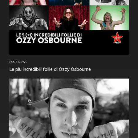
ROCK NEWS
Le più incredibili follie di Ozzy Osbourne