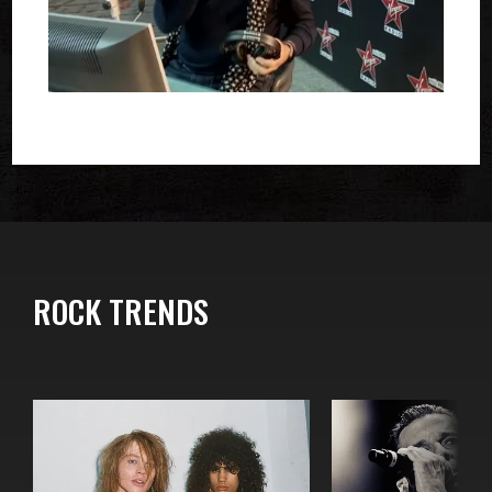
ROCK TRENDS