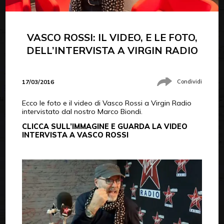
VASCO ROSSI: IL VIDEO, E LE FOTO,
DELL’INTERVISTA A VIRGIN RADIO
17/03/2016
Condividi
Ecco le foto e il video di Vasco Rossi a Virgin Radio
intervistato dal nostro Marco Biondi.
CLICCA SULL’IMMAGINE E GUARDA LA VIDEO
INTERVISTA A VASCO ROSSI