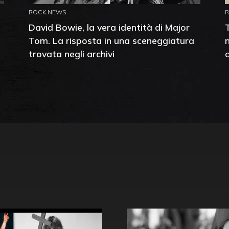
ROCK NEWS
David Bowie, la vera identità di Major
Tom. La risposta in una sceneggiatura
trovata negli archivi