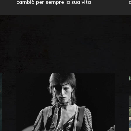
cambiò per sempre la sua vita