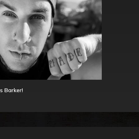
s Barker!