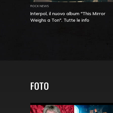
ROCK NEWS
Interpol, il nuovo album "This Mirror
Weighs a Ton". Tutte le info
FOTO