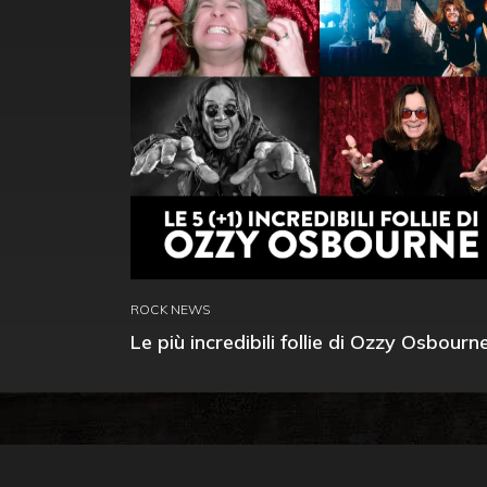
ROCK NEWS
Le più incredibili follie di Ozzy Osbourn