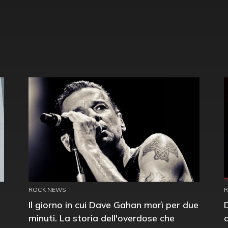
ROCK NEWS
Il giorno in cui Dave Gahan morì per due
minuti. La storia dell'overdose che