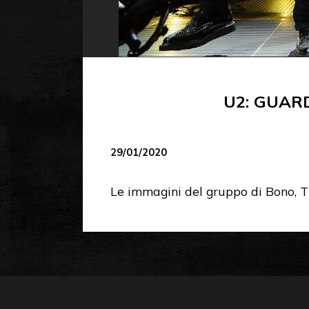
U2: GUAR
29/01/2020
Le immagini del gruppo di Bono, T