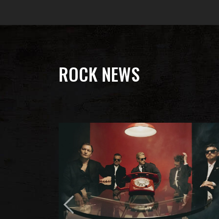
ROCK NEWS