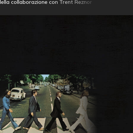
della collaborazione con Trent Reznor