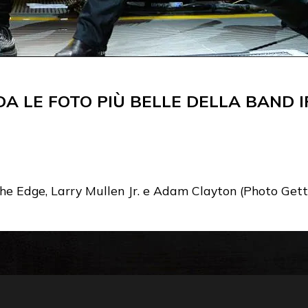
DA LE FOTO PIÙ BELLE DELLA BAND 
he Edge, Larry Mullen Jr. e Adam Clayton (Photo Get