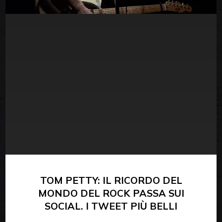
TOM PETTY: IL RICORDO DEL
MONDO DEL ROCK PASSA SUI
SOCIAL. I TWEET PIÙ BELLI