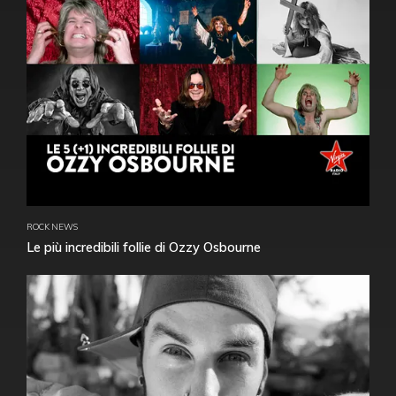
ROCK NEWS
Le più incredibili follie di Ozzy Osbourne