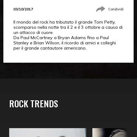
03/10/2017
Condividi
Il mondo del rock ha tributato il grande Tom Petty,
scomparso nella notte tra il 2 e il 3 ottobre a causa di
un attacco di cuore.
Da Paul McCartney a Bryan Adams fino a Paul
Stanley e Brian Wilson, il ricordo di amici e colleghi
per il grande cantautore americano.
ROCK TRENDS