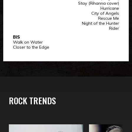
Stay (Rihanna cover)
Hurricane
City of Angels
Rescue Me
Night of the Hunter
Rider
BIS
Walk on Water
Closer to the Edge
ROCK TRENDS