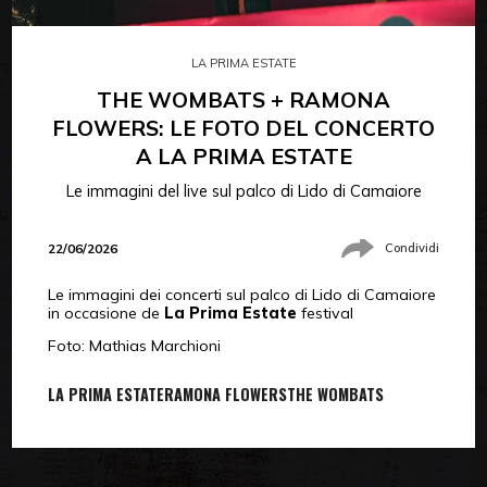
LA PRIMA ESTATE
THE WOMBATS + RAMONA
FLOWERS: LE FOTO DEL CONCERTO
A LA PRIMA ESTATE
Le immagini del live sul palco di Lido di Camaiore
22/06/2026
Condividi
Le immagini dei concerti sul palco di Lido di Camaiore
in occasione de
La Prima Estate
festival
Foto: Mathias Marchioni
LA PRIMA ESTATE
RAMONA FLOWERS
THE WOMBATS