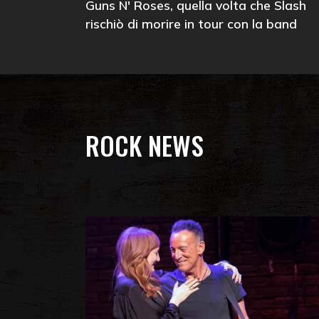
Guns N' Roses, quella volta che Slash
rischiò di morire in tour con la band
ROCK NEWS