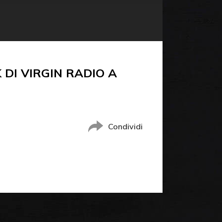
DI VIRGIN RADIO A
Condividi