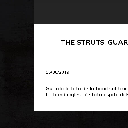
THE STRUTS: GUAR
15/06/2019
Guarda le foto della band sul truc
La band inglese è stata ospite d