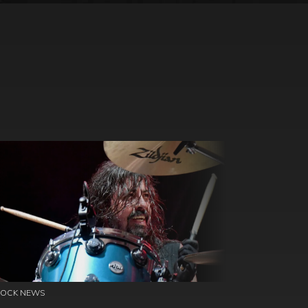
ROCK NEWS