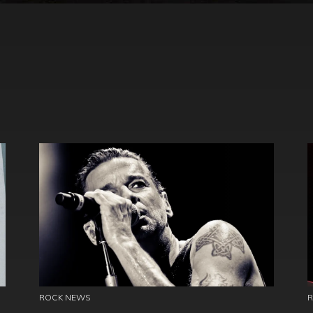
ROCK NEWS