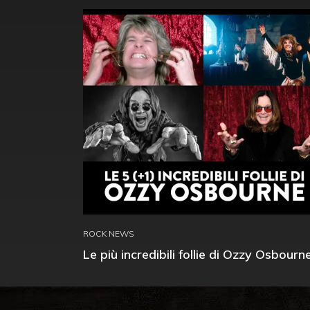
ROCK NEWS
Le più incredibili follie di Ozzy Osbourn