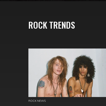
ROCK TRENDS
ROCK NEWS