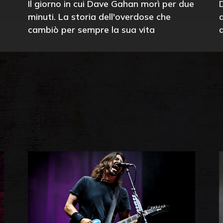
Il giorno in cui Dave Gahan morì per due
minuti. La storia dell'overdose che
cambiò per sempre la sua vita