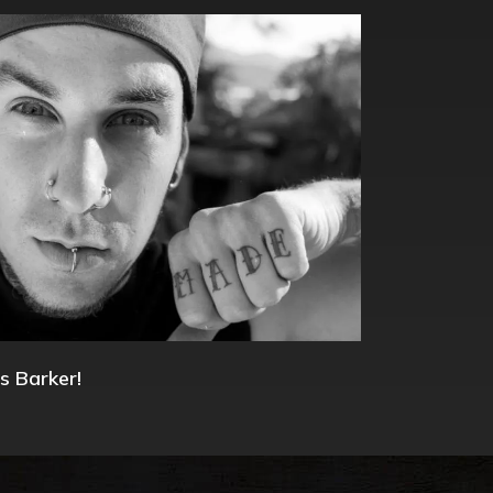
s Barker!