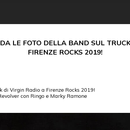
DA LE FOTO DELLA BAND SUL TRUCK 
FIRENZE ROCKS 2019!
k di Virgin Radio a Firenze Rocks 2019!
i Revolver con Ringo e Marky Ramone