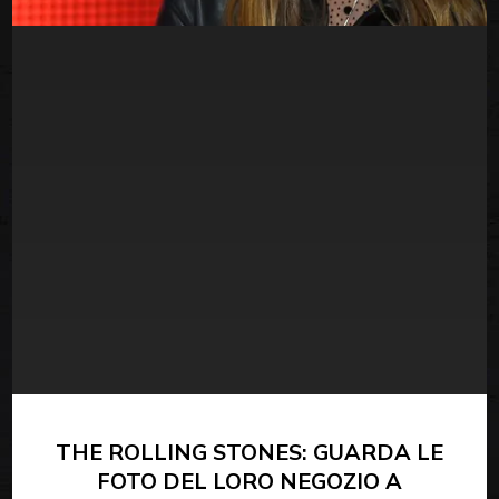
THE ROLLING STONES: GUARDA LE
FOTO DEL LORO NEGOZIO A