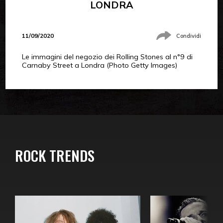
LONDRA
11/09/2020
Condividi
Le immagini del negozio dei Rolling Stones al n°9 di
Carnaby Street a Londra (Photo Getty Images)
ROCK TRENDS