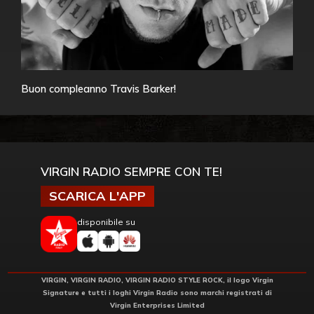
Buon compleanno Travis Barker!
VIRGIN RADIO SEMPRE CON TE!
SCARICA L'APP
disponibile su
VIRGIN, VIRGIN RADIO, VIRGIN RADIO STYLE ROCK, il logo Virgin
Signature e tutti i loghi Virgin Radio sono marchi registrati di
Virgin Enterprises Limited